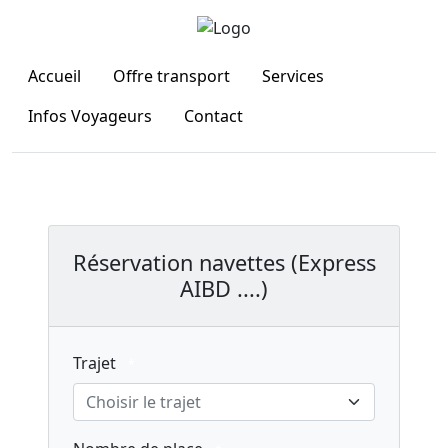
Accueil
Offre transport
Services
Infos Voyageurs
Contact
Connexion
Réservation navettes (Express
AIBD ....)
Trajet
*
Choisir le trajet