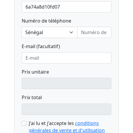
Numéro de téléphone
*
Sénégal
E-mail (facultatif)
Prix unitaire
*
Prix total
*
J'ai lu et j'accepte les
conditions
générales de vente et d'utilisation